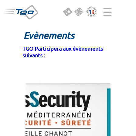
☰
Evènements
TGO Participera aux évènements
suivants :