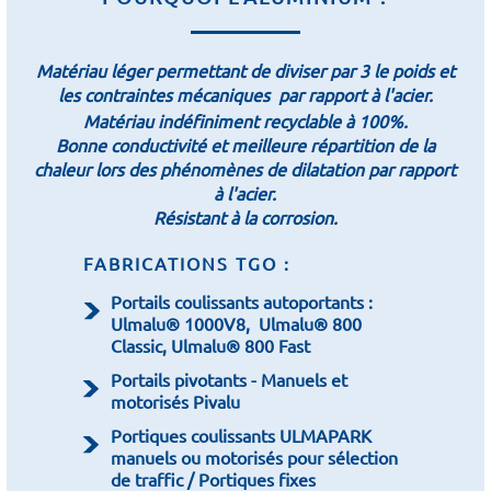
Matériau léger permettant de diviser par 3 le poids et
les contraintes mécaniques par rapport à l'acier.
Matériau indéfiniment recyclable à 100%.
Bonne conductivité et meilleure répartition de la
chaleur lors des phénomènes de dilatation par rapport
à l'acier.
Résistant à la corrosion.
FABRICATIONS TGO :
Portails coulissants autoportants :
Ulmalu® 1000V8, Ulmalu® 800
Classic, Ulmalu® 800 Fast
Portails pivotants - Manuels et
motorisés Pivalu
Portiques coulissants ULMAPARK
manuels ou motorisés pour sélection
de traffic / Portiques fixes