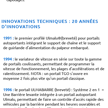
INNOVATIONS TECHNIQUES : 20 ANNÉES
D'INNOVATIONS
1991 :
le premier profilé Ulmalu®(breveté) pour portails
autoportants intégrant le support de chaîne et le support
de guirlande d'alimentation du palpeur embarqué.
1994 :
le variateur de vitesse en série sur toute la gamme
de portails coulissants, permettant de programmer la
vitesse de fonctionnement, les plages d'accélérations et de
ralentissement.
NOTA : un portail TGO s'ouvre en
moyenne 2 fois plus vite qu'un portail classique.
1996 :
le portail ULMABARRE (breveté) : Système 2 en 1 =
Une Barrière levante intégrée à un portail autoportant
Ulmalu, permettant de faire un contrôle d'accès rapide des
véhicules par la barrière pendant les heures ouvrables et