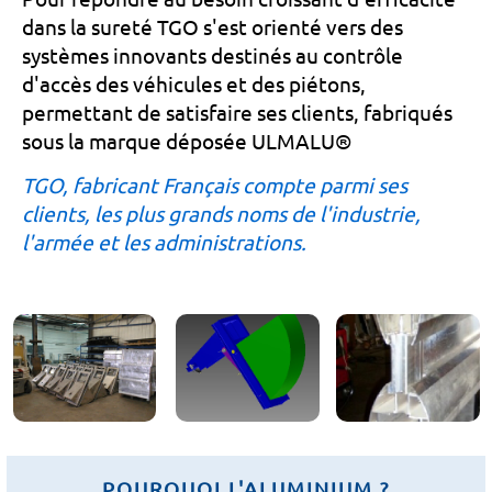
dans la sureté TGO s'est orienté vers des
systèmes innovants destinés au contrôle
d'accès des véhicules et des piétons,
permettant de satisfaire ses clients, fabriqués
sous la marque déposée ULMALU®
TGO, fabricant Français compte parmi ses
clients, les plus grands noms de l'industrie,
l'armée et les administrations.
POURQUOI L'ALUMINIUM ?