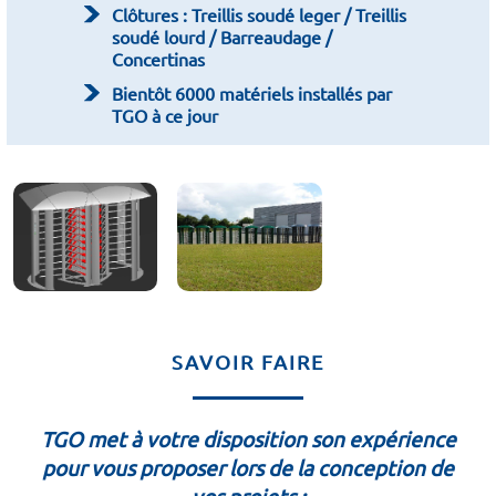
Clôtures : Treillis soudé leger / Treillis
soudé lourd / Barreaudage /
Concertinas
Bientôt 6000 matériels installés par
TGO à ce jour
SAVOIR FAIRE
TGO met à votre disposition son expérience
pour vous proposer lors de la conception de