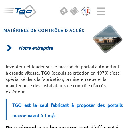
☰
MATÉRIELS DE CONTRÔLE D'ACCÈS
Notre entreprise
Inventeur et leader sur le marché du portail autoportant
à grande vitesse, TGO (depuis sa création en 1979)
s'est
spécialisé dans la fabrication, la mise en œuvre, la
maintenance des installations de contrôle d'accès
extérieur.
TGO est le seul fabricant à proposer des portails
manoeuvrant à 1 m/s.
Pour répondre au besoin croissant d'efficacité