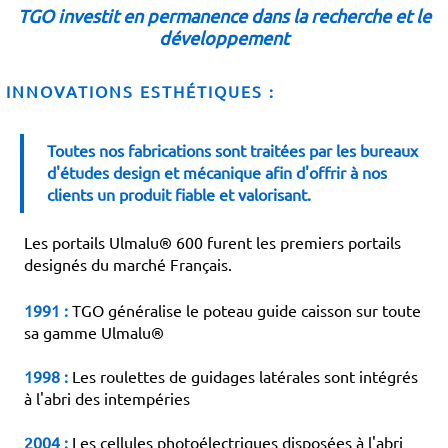
TGO investit en permanence dans la recherche et le
développement
INNOVATIONS ESTHÉTIQUES :
Toutes nos fabrications sont traitées par les bureaux
d'études design et mécanique afin d'offrir à nos
clients un produit fiable et valorisant.
Les portails Ulmalu® 600 furent les premiers portails
designés du marché Français.
1991 :
TGO généralise le poteau guide caisson sur toute
sa gamme Ulmalu®
1998 :
Les roulettes de guidages latérales sont intégrés
à l'abri des intempéries
2004 :
Les cellules photoélectriques disposées à l'abri