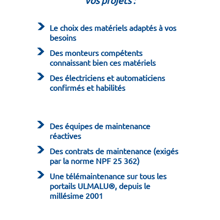
vos projets :
Le choix des matériels adaptés à vos
besoins
Des monteurs compétents
connaissant bien ces matériels
Des électriciens et automaticiens
confirmés et habilités
Des équipes de maintenance
réactives
Des contrats de maintenance (exigés
par la norme NPF 25 362)
Une télémaintenance sur tous les
portails ULMALU®, depuis le
millésime 2001