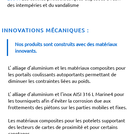
des intempéries et du vandalisme
INNOVATIONS MÉCANIQUES :
Nos produits sont construits avec des matériaux
innovants.
L' alliage d'aluminium et les matériaux composites pour
les portails coulissants autoportants permettant de
diminuer les contraintes liées au poids.
L' alliage d'aluminium et l'inox AISI 316 L Marine4 pour
les tourniquets afin d'éviter la corrosion due aux
frottements des piétons sur les parties mobiles et fixes.
Les matériaux composites pour les potelets supportant
des lecteurs de cartes de proximité et pour certains
capotages.