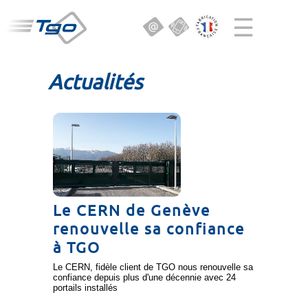
☰
Actualités
Le CERN de Genève
renouvelle sa confiance
à TGO
Le CERN, fidèle client de TGO nous renouvelle sa
confiance depuis plus d'une décennie avec 24
portails installés