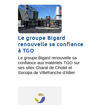
Le groupe Bigard
renouvelle sa confiance
à TGO
Le groupe Bigard renouvelle sa
confiance aux matériels TGO sur
ses sites Charal de Cholet et
Socopa de Villefranche d'Allier