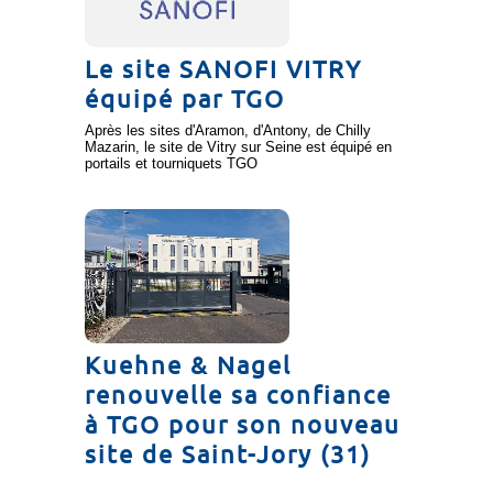
Le site SANOFI VITRY
équipé par TGO
Après les sites d'Aramon, d'Antony, de Chilly
Mazarin, le site de Vitry sur Seine est équipé en
portails et tourniquets TGO
Kuehne & Nagel
renouvelle sa confiance
à TGO pour son nouveau
site de Saint-Jory (31)