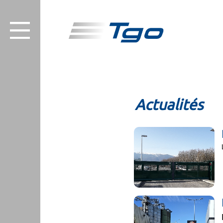
Actualités