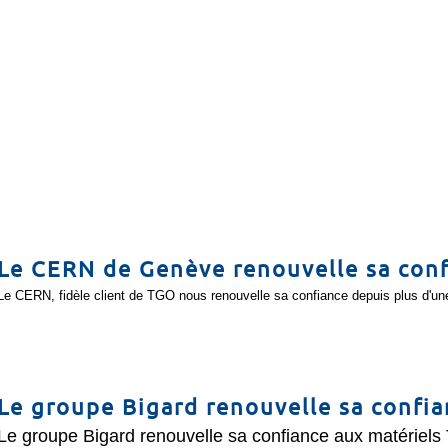
Le CERN de Genève renouvelle sa con
Le CERN, fidèle client de TGO nous renouvelle sa confiance depuis plus d'une
Le groupe Bigard renouvelle sa confi
Le groupe Bigard renouvelle sa confiance aux matériels