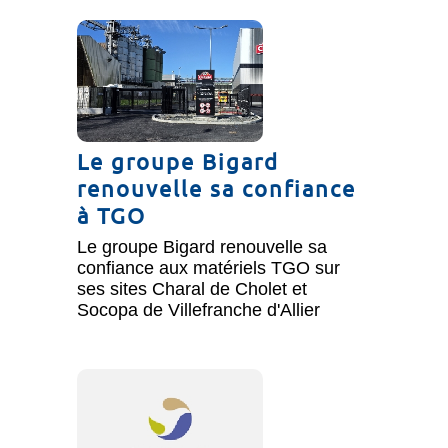
Le groupe Bigard
renouvelle sa confiance
à TGO
Le groupe Bigard renouvelle sa
confiance aux matériels TGO sur
ses sites Charal de Cholet et
Socopa de Villefranche d'Allier