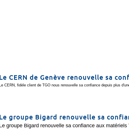
Le CERN de Genève renouvelle sa con
Le CERN, fidèle client de TGO nous renouvelle sa confiance depuis plus d'une
Le groupe Bigard renouvelle sa confi
Le groupe Bigard renouvelle sa confiance aux matériels