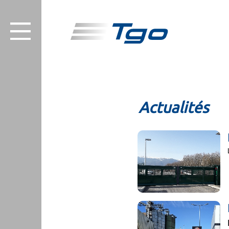
Actualités