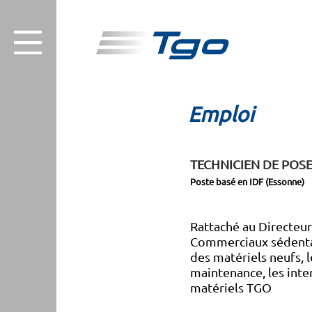
Emploi
TECHNICIEN DE POS
Poste basé en IDF (Essonne)
Rattaché au Directeur
Commerciaux sédentair
des matériels neufs, 
maintenance, les inte
matériels TGO