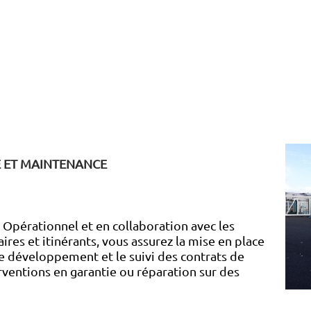
E ET MAINTENANCE
 Opérationnel et en collaboration avec les
es et itinérants, vous assurez la mise en place
le développement et le suivi des contrats de
rventions en garantie ou réparation sur des