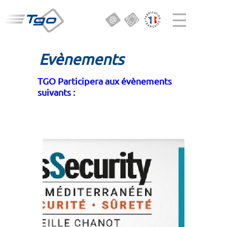
☰
Evènements
TGO Participera aux évènements
suivants :