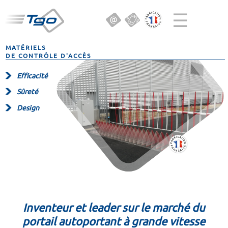
☰
MATÉRIELS
DE CONTRÔLE D'ACCÈS
Efficacité
Sûreté
Design
Inventeur et leader sur le marché du
portail autoportant à grande vitesse