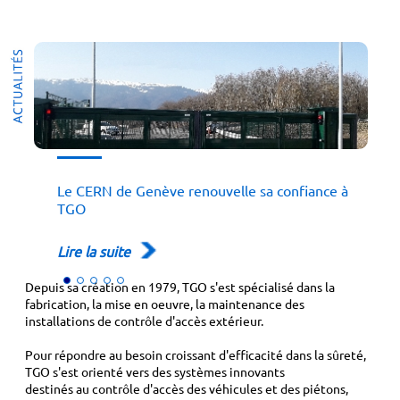
Le CERN de Genève renouvelle sa confiance à
TGO
Lire la suite
Depuis sa création en 1979, TGO s'est spécialisé dans la
fabrication, la mise en oeuvre, la maintenance des
installations de contrôle d'accès extérieur.
Pour répondre au besoin croissant d'efficacité dans la sûreté,
TGO s'est orienté vers des systèmes innovants
destinés au contrôle d'accès des véhicules et des piétons,