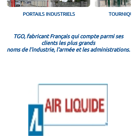
PORTAILS INDUSTRIELS
TOURNIQUE
TGO, fabricant Français qui compte parmi ses
clients les plus grands
noms de l'industrie, l'armée et les administrations.