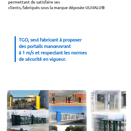
permettant de satisfaire ses
clients, fabriqués sous la marque déposée ULMALU®
TGO, seul fabricant à proposer
des portails manœuvrant
à 1 m/s et respectant les normes
de sécurité en vigueur.