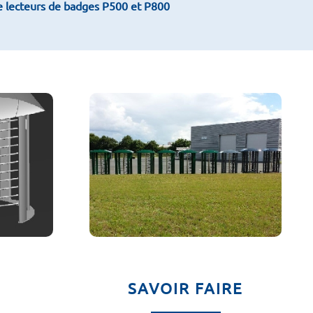
e lecteurs de badges P500 et P800
SAVOIR FAIRE