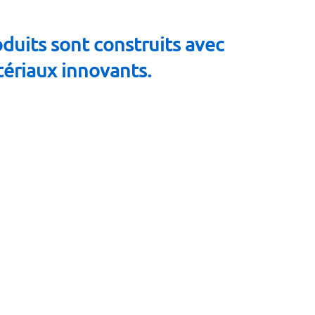
duits sont construits avec
ériaux innovants.