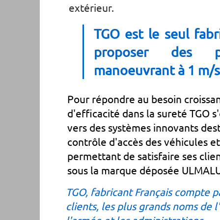
extérieur.
TGO est le seul fabr
proposer des po
manoeuvrant à 1 m/s
Pour répondre au besoin croissa
d'efficacité dans la sureté TGO s
vers des systèmes innovants dest
contrôle d'accès des véhicules et
permettant de satisfaire ses clie
sous la marque déposée ULMAL
TGO, fabricant Français compte p
clients, les plus grands noms de l'