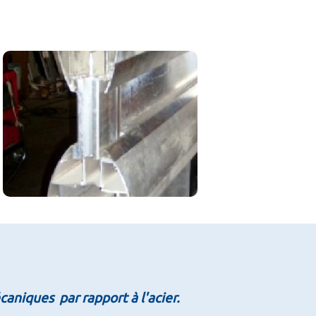
caniques par rapport à l'acier.