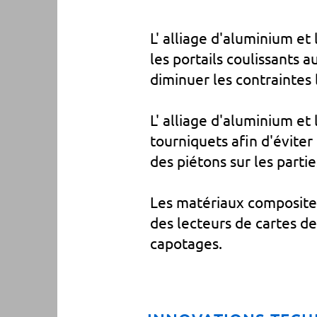
L' alliage d'aluminium e
les portails coulissants
diminuer les contraintes 
L' alliage d'aluminium et
tourniquets afin d'éviter
des piétons sur les partie
Les matériaux composites
des lecteurs de cartes de
capotages.