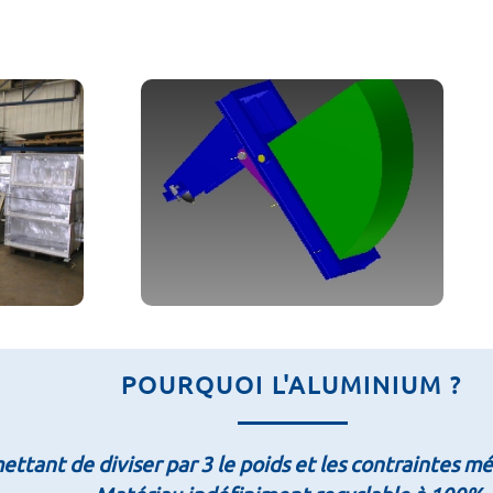
POURQUOI L'ALUMINIUM ?
ttant de diviser par 3 le poids et les contraintes mé