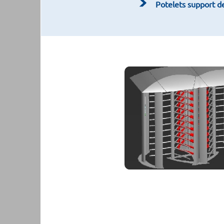
Potelets support d